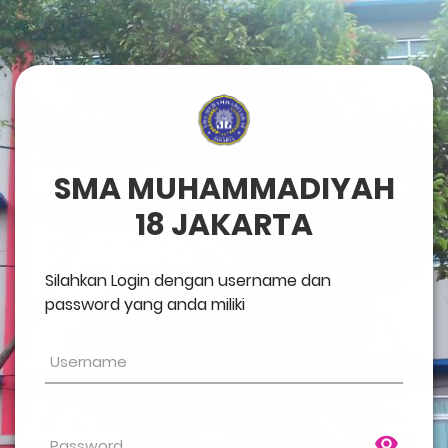
SMA MUHAMMADIYAH
18 JAKARTA
Silahkan Login dengan username dan
password yang anda miliki